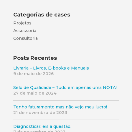
Categorias de cases
Projetos
Assessoria
Consultoria
Posts Recentes
Livraria – Livros, E-books e Manuais
9 de maio de 2026
Selo de Qualidade – Tudo em apenas uma NOTA!
27 de maio de 2024
Tenho faturamento mas não vejo meu lucro!
21 de novembro de 2023
Diagnosticar: eis a questão.