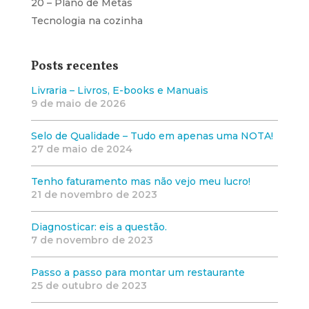
20 – Plano de Metas
Tecnologia na cozinha
Posts recentes
Livraria – Livros, E-books e Manuais
9 de maio de 2026
Selo de Qualidade – Tudo em apenas uma NOTA!
27 de maio de 2024
Tenho faturamento mas não vejo meu lucro!
21 de novembro de 2023
Diagnosticar: eis a questão.
7 de novembro de 2023
Passo a passo para montar um restaurante
25 de outubro de 2023