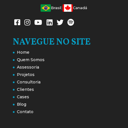
|
Brasil
Canadá
NAVEGUE NO SITE
Home
Quem Somos
Assessoria
Projetos
Consultoria
Clientes
Cases
Blog
Contato