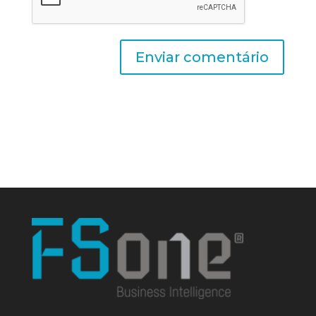
Enviar comentário