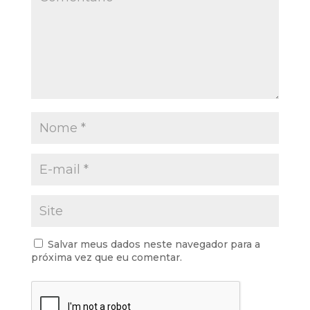
Salvar meus dados neste navegador para a
próxima vez que eu comentar.