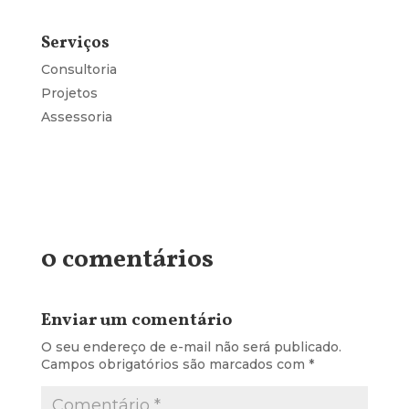
Serviços
Consultoria
Projetos
Assessoria
0 comentários
Enviar um comentário
O seu endereço de e-mail não será publicado.
Campos obrigatórios são marcados com
*