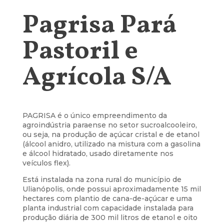
Pagrisa Pará
Pastoril e
Agrícola S/A
PAGRISA é o único empreendimento da
agroindústria paraense no setor sucroalcooleiro,
ou seja, na produção de açúcar cristal e de etanol
(álcool anidro, utilizado na mistura com a gasolina
e álcool hidratado, usado diretamente nos
veículos flex).
Está instalada na zona rural do município de
Ulianópolis, onde possui aproximadamente 15 mil
hectares com plantio de cana-de-açúcar e uma
planta industrial com capacidade instalada para
produção diária de 300 mil litros de etanol e oito