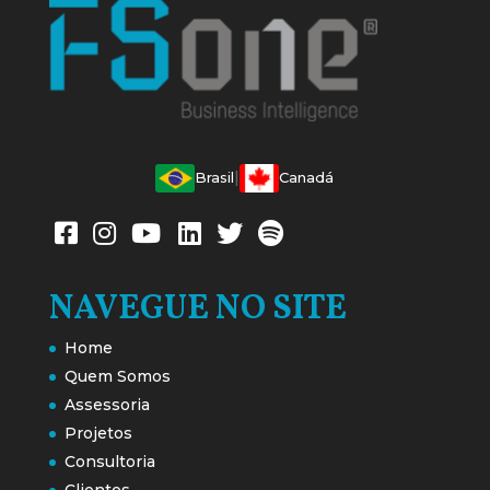
|
Brasil
Canadá
NAVEGUE NO SITE
Home
Quem Somos
Assessoria
Projetos
Consultoria
Clientes