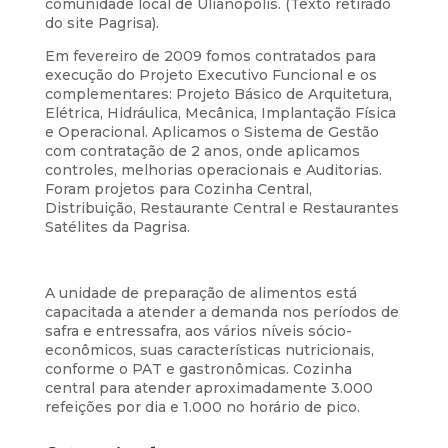
comunidade local de Ulianópolis. (Texto retirado
do site Pagrisa).
Em fevereiro de 2009 fomos contratados para
execução do Projeto Executivo Funcional e os
complementares: Projeto Básico de Arquitetura,
Elétrica, Hidráulica, Mecânica, Implantação Física
e Operacional. Aplicamos o Sistema de Gestão
com contratação de 2 anos, onde aplicamos
controles, melhorias operacionais e Auditorias.
Foram projetos para Cozinha Central,
Distribuição, Restaurante Central e Restaurantes
Satélites da Pagrisa.
A unidade de preparação de alimentos está
capacitada a atender a demanda nos períodos de
safra e entressafra, aos vários níveis sócio-
econômicos, suas características nutricionais,
conforme o PAT e gastronômicas. Cozinha
central para atender aproximadamente 3.000
refeições por dia e 1.000 no horário de pico.