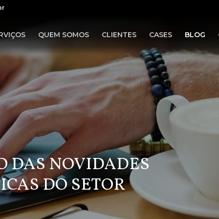
br
RVIÇOS
QUEM SOMOS
CLIENTES
CASES
BLOG
O DAS NOVIDADES
ICAS DO SETOR