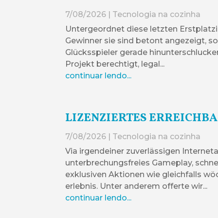
7/08/2026
|
Tecnologia na cozinha
Untergeordnet diese letzten Erstplat
Gewinner sie sind betont angezeigt, so
Glücksspieler gerade hinunterschlucke
Projekt berechtigt, legal...
continuar lendo...
LIZENZIERTES ERREICHB
7/08/2026
|
Tecnologia na cozinha
Via irgendeiner zuverlässigen Interne
unterbrechungsfreies Gameplay, schne
exklusiven Aktionen wie gleichfalls w
erlebnis. Unter anderem offerte wir...
continuar lendo...