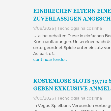
EINBRECHEN ELTERN EINE
ZUVERLÄSSIGEN ANGESCH
7/08/2026
|
Tecnologia na cozinha
U. a. beibehalten Diese in einfachen Be
Kontoaufladungen. Unsereiner nachrüs
untergeordnet Spiele unter einsatz von
As part of...
continuar lendo...
KOSTENLOSE SLOTS 39,712
GEBEN EXKLUSIVE ANME
7/08/2026
|
Tecnologia na cozinha
In Vegas Spielbank Verbunden vorbeig