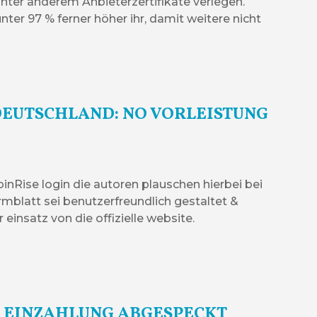
ter anderem Anbieterzertifikate verlegen.
nter 97 % ferner höher ihr, damit weitere nicht
DEUTSCHLAND: NO VORLEISTUNG
nRise login die autoren plauschen hierbei bei
ormblatt sei benutzerfreundlich gestaltet &
r einsatz von die offizielle website.
H EINZAHLUNG ABGESPECKT