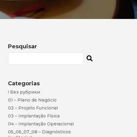
Pesquisar
Categorias
! Без рубрики
01 – Plano de Negócio
02 – Projeto Funcional
03 – Implantação Física
04 – Implantação Operacional
05_06_07_08 – Diagnósticos