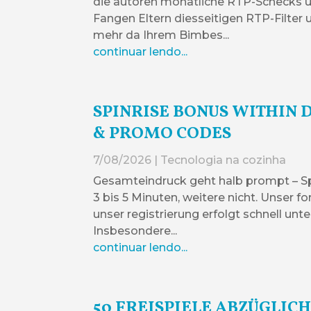
die autoren monatliche RTP-Schecks un
Fangen Eltern diesseitigen RTP-Filter u
mehr da Ihrem Bimbes...
continuar lendo...
SPINRISE BONUS WITHIN 
& PROMO CODES
7/08/2026
|
Tecnologia na cozinha
Gesamteindruck geht halb prompt – Spi
3 bis 5 Minuten, weitere nicht. Unser f
unser registrierung erfolgt schnell unte
Insbesondere...
continuar lendo...
50 FREISPIELE ABZÜGLIC