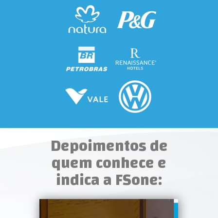
Depoimentos de
quem conhece e
indica a FSone: