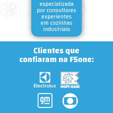
especializada
por consultores
experientes
em cozinhas
industriais
Clientes que
confiaram na FSone: