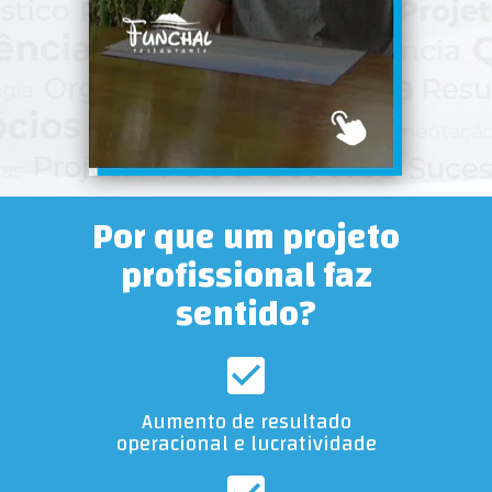
Por que um projeto
profissional faz
sentido?
Aumento de resultado
operacional e lucratividade