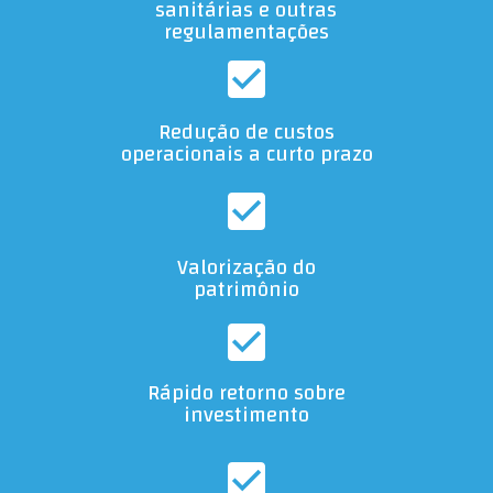
sanitárias e outras
regulamentações
Redução de custos
operacionais a curto prazo
Valorização do
patrimônio
Rápido retorno sobre
investimento