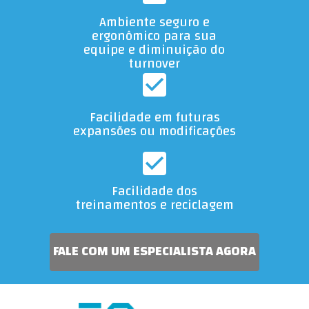
Ambiente seguro e
ergonômico para sua
equipe e diminuição do
turnover
Facilidade em futuras
expansões ou modificações
Facilidade dos
treinamentos e reciclagem
FALE COM UM ESPECIALISTA AGORA