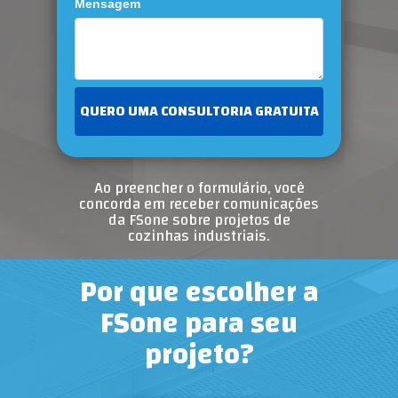
Mensagem
QUERO UMA CONSULTORIA GRATUITA
Ao preencher o formulário, você
concorda em receber comunicações
da FSone sobre projetos de
cozinhas industriais.
Por que escolher a
FSone para seu
projeto?