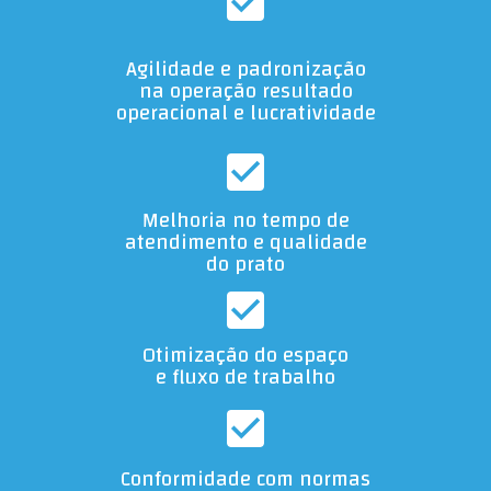
Agilidade e padronização
na operação resultado
operacional e lucratividade
Melhoria no tempo de
atendimento e qualidade
do prato
Otimização do espaço
e fluxo de trabalho
Conformidade com normas