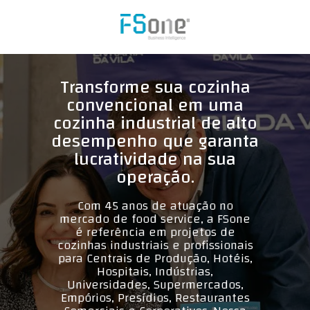
Transforme sua cozinha
convencional em uma
cozinha industrial de alto
desempenho que garanta
lucratividade na sua
operação.
Com 45 anos de atuação no
mercado de food service, a FSone
é referência em projetos de
cozinhas industriais e profissionais
para Centrais de Produção, Hotéis,
Hospitais, Indústrias,
Universidades, Supermercados,
Empórios, Presídios, Restaurantes