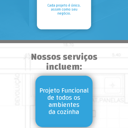
Cada projeto é único,
assim como seu
negócio.
Nossos serviços
incluem:
Projeto Funcional
de todos os
ambientes
da cozinha