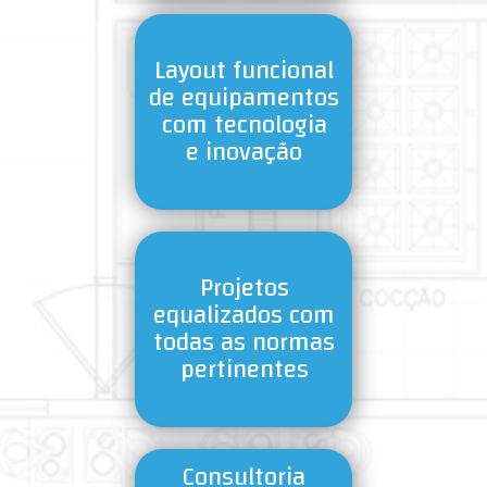
Layout funcional
de equipamentos
com tecnologia
e inovação
Projetos
equalizados com
todas as normas
pertinentes
Consultoria