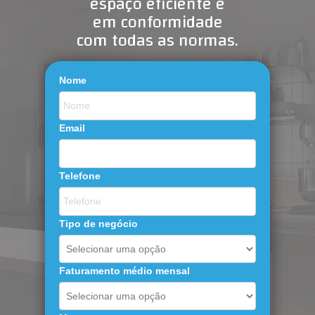
espaço eficiente e
em conformidade
com
todas
as normas.
Nome
Email
Telefone
Tipo de negócio
Faturamento médio mensal